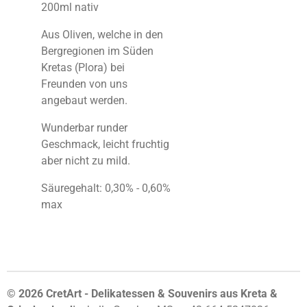
200ml nativ
Aus Oliven, welche in den
Bergregionen im Süden
Kretas (Plora) bei
Freunden von uns
angebaut werden.
Wunderbar runder
Geschmack, leicht fruchtig
aber nicht zu mild.
Säuregehalt: 0,30% - 0,60%
max
© 2026 CretArt - Delikatessen & Souvenirs aus Kreta &