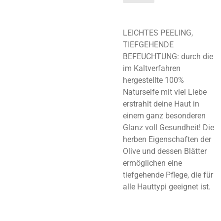
LEICHTES PEELING,
TIEFGEHENDE
BEFEUCHTUNG: durch die
im Kaltverfahren
hergestellte 100%
Naturseife mit viel Liebe
erstrahlt deine Haut in
einem ganz besonderen
Glanz voll Gesundheit! Die
herben Eigenschaften der
Olive und dessen Blätter
ermöglichen eine
tiefgehende Pflege, die für
alle Hauttypi geeignet ist.