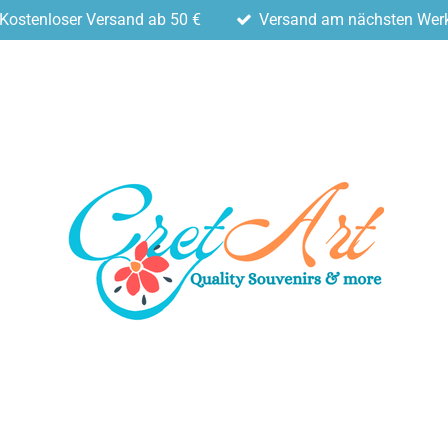
Kostenloser Versand ab 50 €
Versand am nächsten Wer