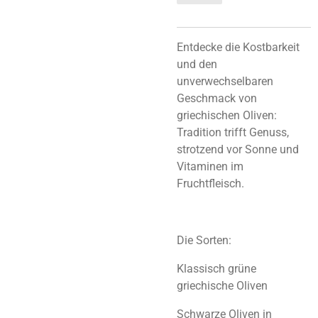
Entdecke die Kostbarkeit
und den
unverwechselbaren
Geschmack von
griechischen Oliven:
Tradition trifft Genuss,
strotzend vor Sonne und
Vitaminen im
Fruchtfleisch.
Die Sorten:
Klassisch grüne
griechische Oliven
Schwarze Oliven in